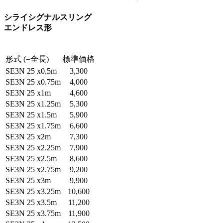
シライシグナルスリング
エンドレス形
形式 (=全長)
標準価格
SE3N 25 x0.5m
3,300
SE3N 25 x0.75m
4,000
SE3N 25 x1m
4,600
SE3N 25 x1.25m
5,300
SE3N 25 x1.5m
5,900
SE3N 25 x1.75m
6,600
SE3N 25 x2m
7,300
SE3N 25 x2.25m
7,900
SE3N 25 x2.5m
8,600
SE3N 25 x2.75m
9,200
SE3N 25 x3m
9,900
SE3N 25 x3.25m
10,600
SE3N 25 x3.5m
11,200
SE3N 25 x3.75m
11,900