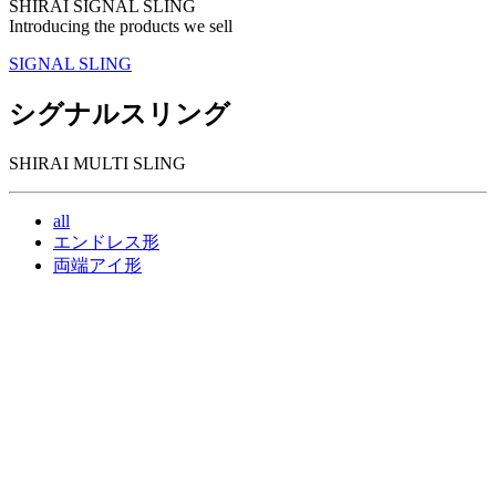
SHIRAI SIGNAL SLING
Introducing the products we sell
SIGNAL SLING
シグナルスリング
SHIRAI MULTI SLING
all
エンドレス形
両端アイ形