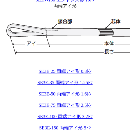
両端アイ形
SE3E-25 両端アイ形 0.8ﾄﾝ
SE3E-35 両端アイ形 1.25ﾄﾝ
SE3E-50 両端アイ形 1.6ﾄﾝ
SE3E-75 両端アイ形 2.5ﾄﾝ
SE3E-100 両端アイ形 3.2ﾄﾝ
SE3E-150 両端アイ形 5ﾄﾝ