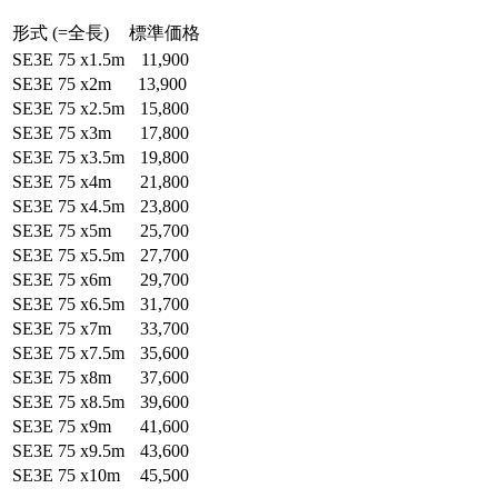
形式 (=全長)
標準価格
SE3E 75 x1.5m
11,900
SE3E 75 x2m
13,900
SE3E 75 x2.5m
15,800
SE3E 75 x3m
17,800
SE3E 75 x3.5m
19,800
SE3E 75 x4m
21,800
SE3E 75 x4.5m
23,800
SE3E 75 x5m
25,700
SE3E 75 x5.5m
27,700
SE3E 75 x6m
29,700
SE3E 75 x6.5m
31,700
SE3E 75 x7m
33,700
SE3E 75 x7.5m
35,600
SE3E 75 x8m
37,600
SE3E 75 x8.5m
39,600
SE3E 75 x9m
41,600
SE3E 75 x9.5m
43,600
SE3E 75 x10m
45,500