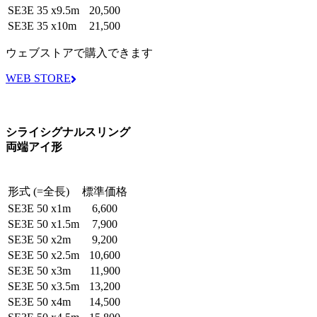
SE3E 35 x9.5m
20,500
SE3E 35 x10m
21,500
ウェブストアで購入できます
WEB STORE
シライシグナルスリング
両端アイ形
形式 (=全長)
標準価格
SE3E 50 x1m
6,600
SE3E 50 x1.5m
7,900
SE3E 50 x2m
9,200
SE3E 50 x2.5m
10,600
SE3E 50 x3m
11,900
SE3E 50 x3.5m
13,200
SE3E 50 x4m
14,500