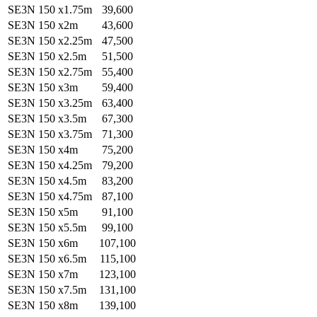
SE3N 150 x1.75m
39,600
SE3N 150 x2m
43,600
SE3N 150 x2.25m
47,500
SE3N 150 x2.5m
51,500
SE3N 150 x2.75m
55,400
SE3N 150 x3m
59,400
SE3N 150 x3.25m
63,400
SE3N 150 x3.5m
67,300
SE3N 150 x3.75m
71,300
SE3N 150 x4m
75,200
SE3N 150 x4.25m
79,200
SE3N 150 x4.5m
83,200
SE3N 150 x4.75m
87,100
SE3N 150 x5m
91,100
SE3N 150 x5.5m
99,100
SE3N 150 x6m
107,100
SE3N 150 x6.5m
115,100
SE3N 150 x7m
123,100
SE3N 150 x7.5m
131,100
SE3N 150 x8m
139,100