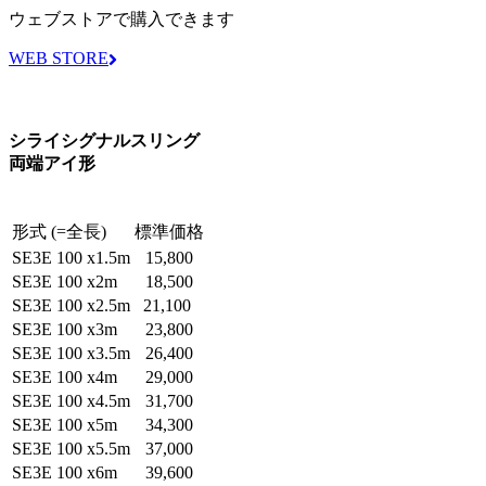
ウェブストアで購入できます
WEB STORE
シライシグナルスリング
両端アイ形
形式 (=全長)
標準価格
SE3E 100 x1.5m
15,800
SE3E 100 x2m
18,500
SE3E 100 x2.5m
21,100
SE3E 100 x3m
23,800
SE3E 100 x3.5m
26,400
SE3E 100 x4m
29,000
SE3E 100 x4.5m
31,700
SE3E 100 x5m
34,300
SE3E 100 x5.5m
37,000
SE3E 100 x6m
39,600