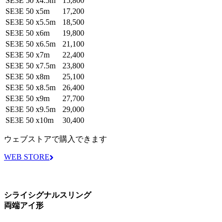
SE3E 50 x4.5m
15,800
SE3E 50 x5m
17,200
SE3E 50 x5.5m
18,500
SE3E 50 x6m
19,800
SE3E 50 x6.5m
21,100
SE3E 50 x7m
22,400
SE3E 50 x7.5m
23,800
SE3E 50 x8m
25,100
SE3E 50 x8.5m
26,400
SE3E 50 x9m
27,700
SE3E 50 x9.5m
29,000
SE3E 50 x10m
30,400
ウェブストアで購入できます
WEB STORE
シライシグナルスリング
両端アイ形