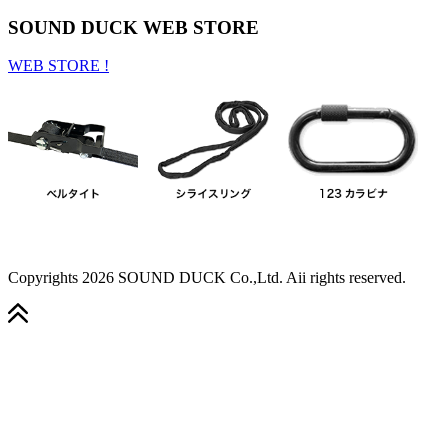
SOUND DUCK WEB STORE
WEB STORE !
Copyrights
2026 SOUND DUCK Co.,Ltd. Aii rights reserved.