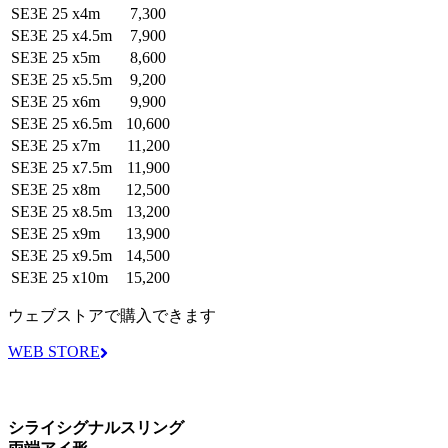
SE3E 25 x4m
7,300
SE3E 25 x4.5m
7,900
SE3E 25 x5m
8,600
SE3E 25 x5.5m
9,200
SE3E 25 x6m
9,900
SE3E 25 x6.5m
10,600
SE3E 25 x7m
11,200
SE3E 25 x7.5m
11,900
SE3E 25 x8m
12,500
SE3E 25 x8.5m
13,200
SE3E 25 x9m
13,900
SE3E 25 x9.5m
14,500
SE3E 25 x10m
15,200
ウェブストアで購入できます
WEB STORE
シライシグナルスリング