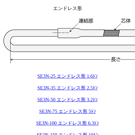
エンドレス形
SE3N-25 エンドレス形 1.6ﾄﾝ
SE3N-35 エンドレス形 2.5ﾄﾝ
SE3N-50 エンドレス形 3.2ﾄﾝ
SE3N-75 エンドレス形 5ﾄﾝ
SE3N-100 エンドレス形 6.3ﾄﾝ
SE3N-150 エンドレス形 10ﾄﾝ