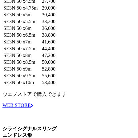
SE3N 50 x4.5m
27,700
SE3N 50 x4.75m
29,000
SE3N 50 x5m
30,400
SE3N 50 x5.5m
33,200
SE3N 50 x6m
36,000
SE3N 50 x6.5m
38,800
SE3N 50 x7m
41,600
SE3N 50 x7.5m
44,400
SE3N 50 x8m
47,200
SE3N 50 x8.5m
50,000
SE3N 50 x9m
52,800
SE3N 50 x9.5m
55,600
SE3N 50 x10m
58,400
ウェブストアで購入できます
WEB STORE
シライシグナルスリング
エンドレス形