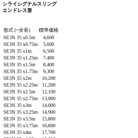
シライシグナルスリング
エンドレス形
形式 (=全長)
標準価格
SE3N 35 x0.5m
4,600
SE3N 35 x0.75m
5,600
SE3N 35 x1m
6,500
SE3N 35 x1.25m
7,400
SE3N 35 x1.5m
8,400
SE3N 35 x1.75m
9,300
SE3N 35 x2m
10,200
SE3N 35 x2.25m
11,200
SE3N 35 x2.5m
12,100
SE3N 35 x2.75m
13,000
SE3N 35 x3m
14,000
SE3N 35 x3.25m
14,900
SE3N 35 x3.5m
15,800
SE3N 35 x3.75m
16,800
SE3N 35 x4m
17,700