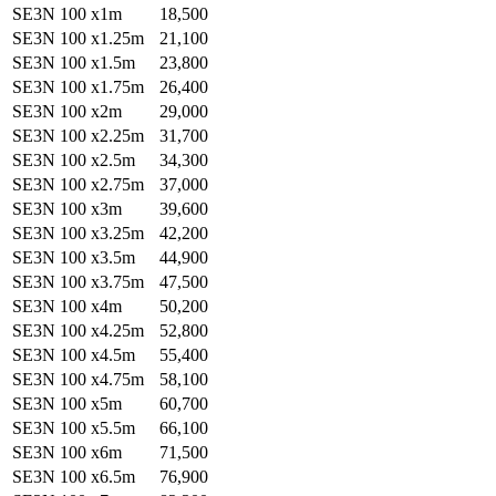
SE3N 100 x1m
18,500
SE3N 100 x1.25m
21,100
SE3N 100 x1.5m
23,800
SE3N 100 x1.75m
26,400
SE3N 100 x2m
29,000
SE3N 100 x2.25m
31,700
SE3N 100 x2.5m
34,300
SE3N 100 x2.75m
37,000
SE3N 100 x3m
39,600
SE3N 100 x3.25m
42,200
SE3N 100 x3.5m
44,900
SE3N 100 x3.75m
47,500
SE3N 100 x4m
50,200
SE3N 100 x4.25m
52,800
SE3N 100 x4.5m
55,400
SE3N 100 x4.75m
58,100
SE3N 100 x5m
60,700
SE3N 100 x5.5m
66,100
SE3N 100 x6m
71,500
SE3N 100 x6.5m
76,900