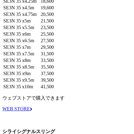
SE3N 35 x4.25m
18,600
SE3N 35 x4.5m
19,600
SE3N 35 x4.75m
20,500
SE3N 35 x5m
21,500
SE3N 35 x5.5m
23,500
SE3N 35 x6m
25,500
SE3N 35 x6.5m
27,500
SE3N 35 x7m
29,500
SE3N 35 x7.5m
31,500
SE3N 35 x8m
33,500
SE3N 35 x8.5m
35,500
SE3N 35 x9m
37,500
SE3N 35 x9.5m
39,500
SE3N 35 x10m
41,500
ウェブストアで購入できます
WEB STORE
シライシグナルスリング