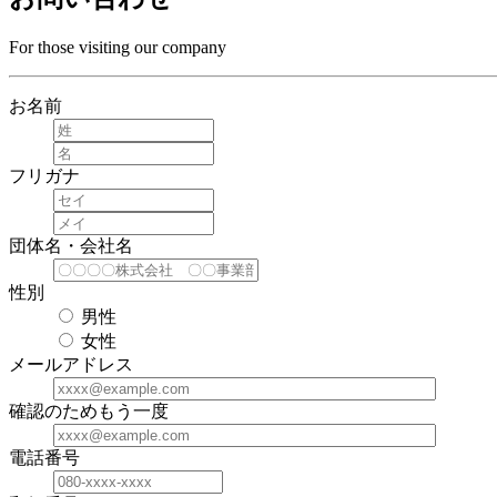
For those visiting our company
お名前
フリガナ
団体名・会社名
性別
男性
女性
メールアドレス
確認のためもう一度
電話番号