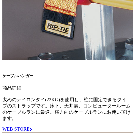
ケーブルハンガー
商品詳細
太めのナイロンタイ(22KG)を使用し、柱に固定できるタイ
プのストラップです。床下、天井裏、コンピュータールーム
のケーブルランに最適。横方向のケーブルランにお使い頂け
ます。
WEB STORE