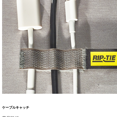
ケーブルキャッチ