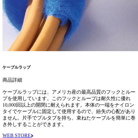
ケーブルラップ
商品詳細
ケーブルラップには、アメリカ産の最高品質のフックとルー
プを使用しています。このフックとループは耐久性に優れ
10,000回以上の開閉に耐えられます。本体の一端をナイロン
タイでケーブルに固定して使用するので、紛失の心配があり
ません。片手でプルタブを持ち、束ねたケーブルを簡単に巻
き外しすることができます。
WEB STORE