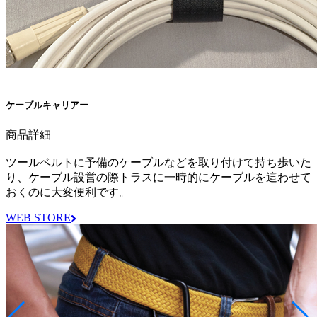
ケーブルキャリアー
商品詳細
ツールベルトに予備のケーブルなどを取り付けて持ち歩いた
り、ケーブル設営の際トラスに一時的にケーブルを這わせて
おくのに大変便利です。
WEB STORE