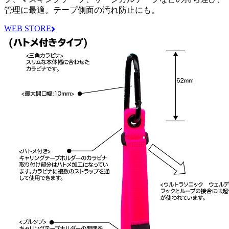
管理に最適。テープ側面の汚れ防止にも。
WEB STORE