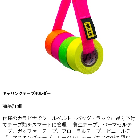
キャリングテープホルダー
商品詳細
付属のカラビナでツールベルト・バッグ・ラックに吊り下げ
てテープ類をスマートに管理。 養生テープ、パーマセルテ
ープ、ガッファーテープ、フローラルテープ、ビニールテー
プ、マスキングテープ、サージカルテープなどの持ち運び、