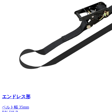
エンドレス形
ベルト幅 35mm