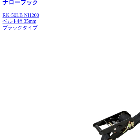
ナローフック
RK-50LB NH200
ベルト幅 35mm
ブラックタイプ